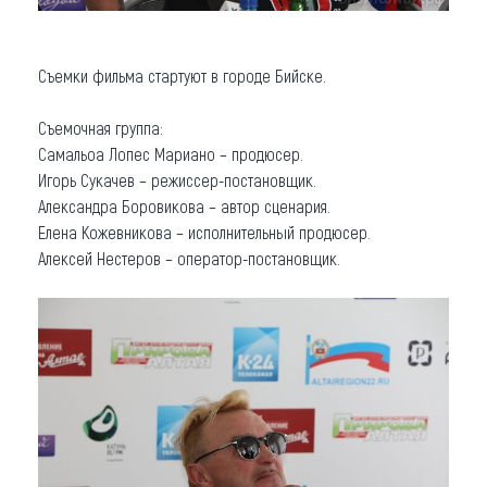
Съемки фильма стартуют в городе Бийске.
Съемочная группа:
Самальоа Лопес Мариано – продюсер.
Игорь Сукачев – режиссер-постановщик.
Александра Боровикова – автор сценария.
Елена Кожевникова – исполнительный продюсер.
Алексей Нестеров – оператор-постановщик.