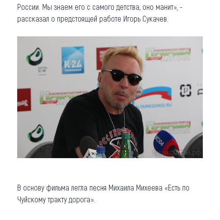
России. Мы знаем его с самого детства, оно манит», -
рассказал о предстоящей работе Игорь Сукачев.
В основу фильма легла песня Михаила Михеева «Есть по
Чуйскому тракту дорога».