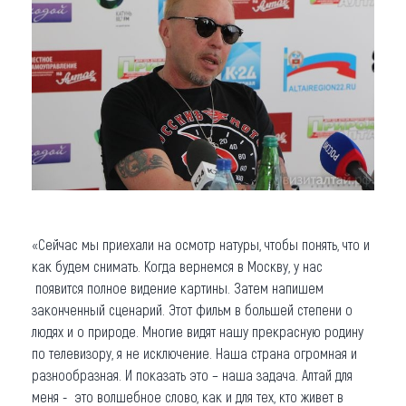
«Сейчас мы приехали на осмотр натуры, чтобы понять, что и
как будем снимать. Когда вернемся в Москву, у нас
появится полное видение картины. Затем напишем
законченный сценарий. Этот фильм в большей степени о
людях и о природе. Многие видят нашу прекрасную родину
по телевизору, я не исключение. Наша страна огромная и
разнообразная. И показать это – наша задача. Алтай для
меня - это волшебное слово, как и для тех, кто живет в