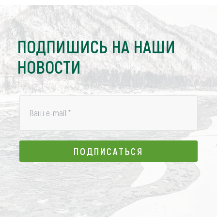
ПОДПИШИСЬ НА НАШИ
НОВОСТИ
Ваш e-mail
*
ПОДПИСАТЬСЯ
ПОДПИСАТЬСЯ