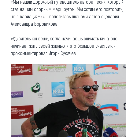
«Мы нашли дорожный путеводитель автора песни, который
стал нашим опорным маршрутом. Мы хотим его повторить,
но с вариациями», - поделилась планами автор сценария
Александра Боровикова.
«Удивительная вещь, когда начинаешь снимать кино, оно
начинает жить своей жизнью, и это большое счастье», -
прокомментировал Игорь Сукачев.