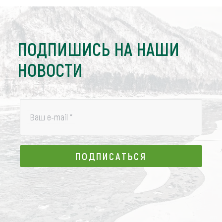
ПОДПИШИСЬ НА НАШИ
НОВОСТИ
Ваш e-mail
*
ПОДПИСАТЬСЯ
ПОДПИСАТЬСЯ