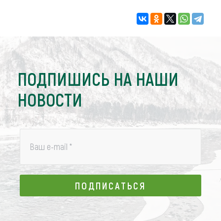
ПОДПИШИСЬ НА НАШИ
НОВОСТИ
Ваш e-mail
*
ПОДПИСАТЬСЯ
ПОДПИСАТЬСЯ