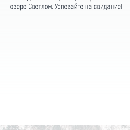
озере Светлом. Успевайте на свидание!