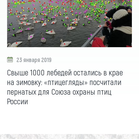
23 января 2019
Свыше 1000 лебедей остались в крае
на зимовку: «птицегляды» посчитали
пернатых для Союза охраны птиц
России