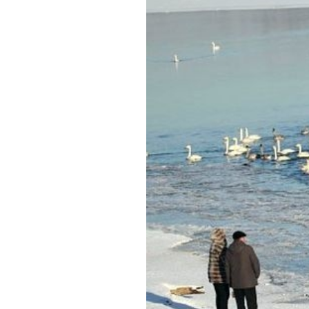
Обращения граждан
Противодействие коррупции