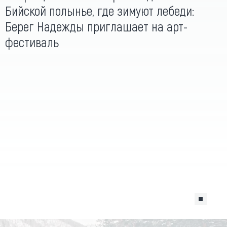
Бийской полынье, где зимуют лебеди:
Берег Надежды приглашает на арт-
фестиваль