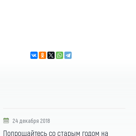
24 декабря 2018
Попрощайтесь со старым годом на