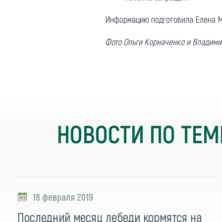
Информацию подготовила Елена М
Фото Ольги Корначенко и Владимир
НОВОСТИ ПО ТЕМ
18 февраля 2019
Последний месяц лебеди кормятся на