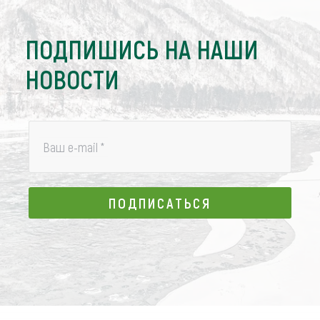
ПОДПИШИСЬ НА НАШИ
НОВОСТИ
Ваш e-mail
*
ПОДПИСАТЬСЯ
ПОДПИСАТЬСЯ