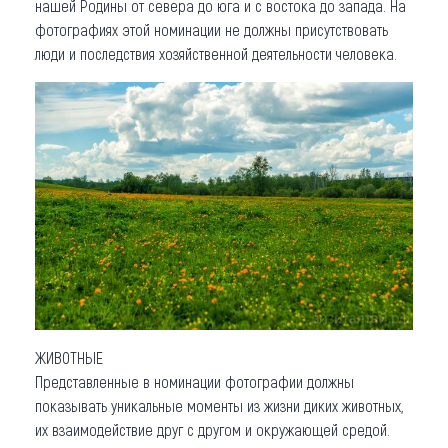
нашей Родины от севера до юга и с востока до запада. На
фотографиях этой номинации не должны присутствовать
люди и последствия хозяйственной деятельности человека.
ЖИВОТНЫЕ
Представленные в номинации фотографии должны
показывать уникальные моменты из жизни диких животных,
их взаимодействие друг с другом и окружающей средой.