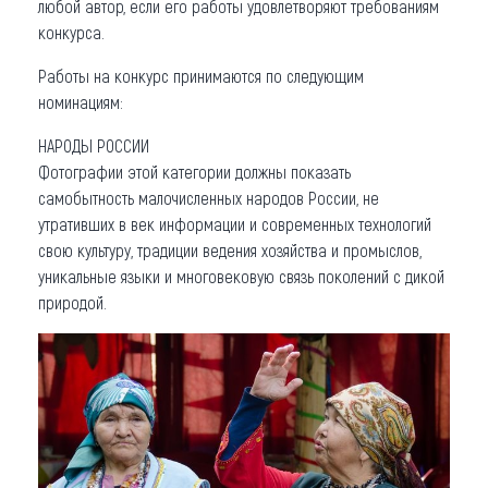
любой автор, если его работы удовлетворяют требованиям
конкурса.
Работы на конкурс принимаются по следующим
номинациям:
НАРОДЫ РОССИИ
Фотографии этой категории должны показать
самобытность малочисленных народов России, не
утративших в век информации и современных технологий
свою культуру, традиции ведения хозяйства и промыслов,
уникальные языки и многовековую связь поколений с дикой
природой.