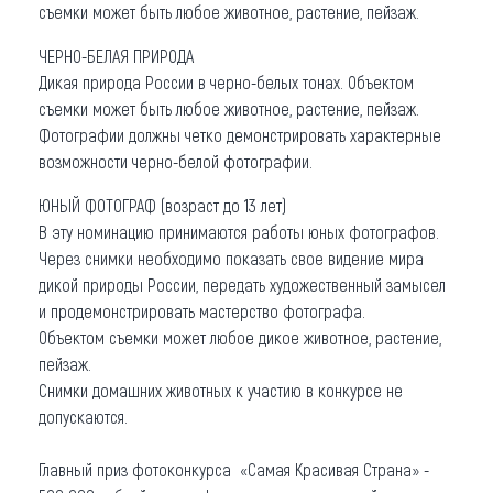
съемки может быть любое животное, растение, пейзаж.
ЧЕРНО-БЕЛАЯ ПРИРОДА
Дикая природа России в черно-белых тонах. Объектом
съемки может быть любое животное, растение, пейзаж.
Фотографии должны четко демонстрировать характерные
возможности черно-белой фотографии.
ЮНЫЙ ФОТОГРАФ (возраст до 13 лет)
В эту номинацию принимаются работы юных фотографов.
Через снимки необходимо показать свое видение мира
дикой природы России, передать художественный замысел
и продемонстрировать мастерство фотографа.
Объектом съемки может любое дикое животное, растение,
пейзаж.
Cнимки домашних животных к участию в конкурсе не
допускаются.
Главный приз фотоконкурса «Самая Красивая Страна» -