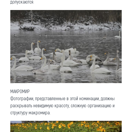
допускаются.
МАКРОМИР
Фотографии, представленные в этой номинации, должны
раскрывать невидимую красоту, сложную организацию и
структуру макромира.