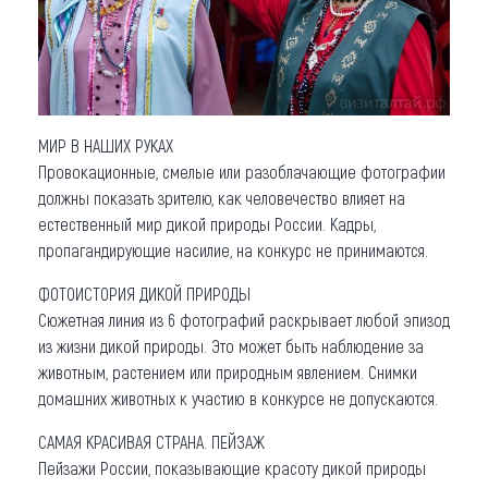
МИР В НАШИХ РУКАХ
Провокационные, смелые или разоблачающие фотографии
должны показать зрителю, как человечество влияет на
естественный мир дикой природы России. Кадры,
пропагандирующие насилие, на конкурс не принимаются.
ФОТОИСТОРИЯ ДИКОЙ ПРИРОДЫ
Сюжетная линия из 6 фотографий раскрывает любой эпизод
из жизни дикой природы. Это может быть наблюдение за
животным, растением или природным явлением. Cнимки
домашних животных к участию в конкурсе не допускаются.
САМАЯ КРАСИВАЯ СТРАНА. ПЕЙЗАЖ
Пейзажи России, показывающие красоту дикой природы