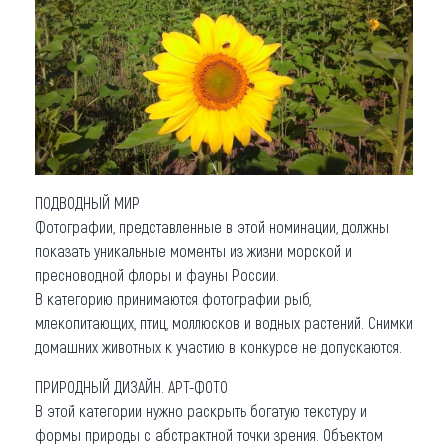
ПОДВОДНЫЙ МИР
Фотографии, представленные в этой номинации, должны
показать уникальные моменты из жизни морской и
пресноводной флоры и фауны России.
В категорию принимаются фотографии рыб,
млекопитающих, птиц, моллюсков и водных растений. Cнимки
домашних животных к участию в конкурсе не допускаются.
ПРИРОДНЫЙ ДИЗАЙН. АРТ-ФОТО
В этой категории нужно раскрыть богатую текстуру и
формы природы с абстрактной точки зрения. Объектом