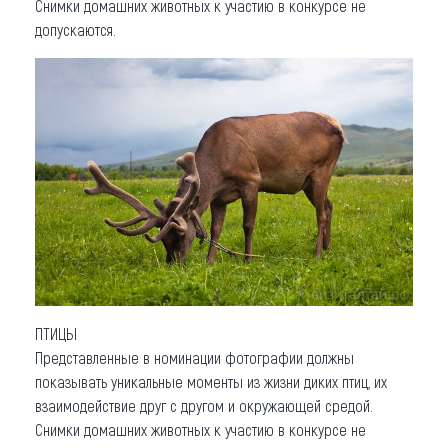
Cнимки домашних животных к участию в конкурсе не
допускаются.
ПТИЦЫ
Представленные в номинации фотографии должны
показывать уникальные моменты из жизни диких птиц, их
взаимодействие друг с другом и окружающей средой.
Cнимки домашних животных к участию в конкурсе не