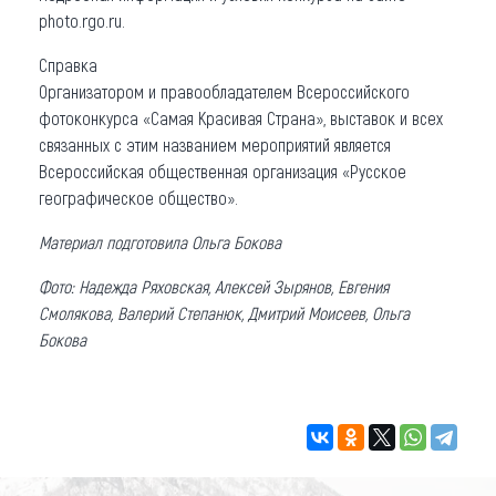
photo.rgo.ru.
Справка
Организатором и правообладателем Всероссийского
фотоконкурса «Самая Красивая Страна», выставок и всех
связанных с этим названием мероприятий является
Всероссийская общественная организация «Русское
географическое общество».
Материал подготовила Ольга Бокова
Фото: Надежда Ряховская, Алексей Зырянов, Евгения
Смолякова, Валерий Степанюк, Дмитрий Моисеев, Ольга
Бокова