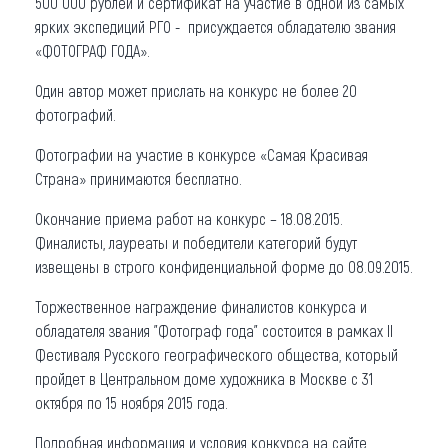
500 000 рублей и сертификат на участие в одной из самых
ярких экспедиций РГО - присуждается обладателю звания
«ФОТОГРАФ ГОДА».
Один автор может прислать на конкурс не более 20
фотографий.
Фотографии на участие в конкурсе «Самая Красивая
Страна» принимаются бесплатно.
Окончание приема работ на конкурс – 18.08.2015.
Финалисты, лауреаты и победители категорий будут
извещены в строго конфиденциальной форме до 08.09.2015.
Торжественное награждение финалистов конкурса и
обладателя звания "Фотограф года" состоится в рамках II
Фестиваля Русского географического общества, который
пройдет в Центральном доме художника в Москве с 31
октября по 15 ноября 2015 года.
Подробная информация и условия конкурса на сайте