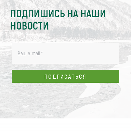
ПОДПИШИСЬ НА НАШИ
НОВОСТИ
Ваш e-mail
*
ПОДПИСАТЬСЯ
ПОДПИСАТЬСЯ