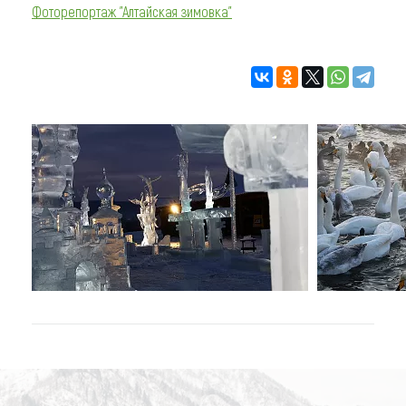
Фоторепортаж "Алтайская зимовка"