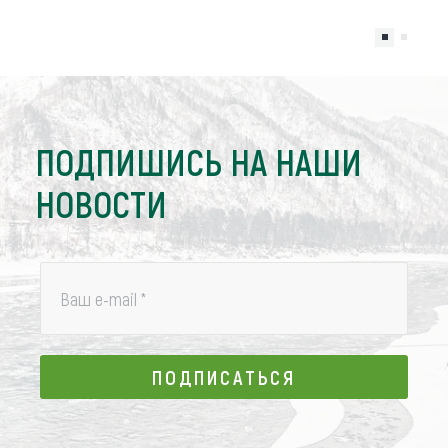
ПОДПИШИСЬ НА НАШИ
НОВОСТИ
Ваш e-mail
*
ПОДПИСАТЬСЯ
ПОДПИСАТЬСЯ