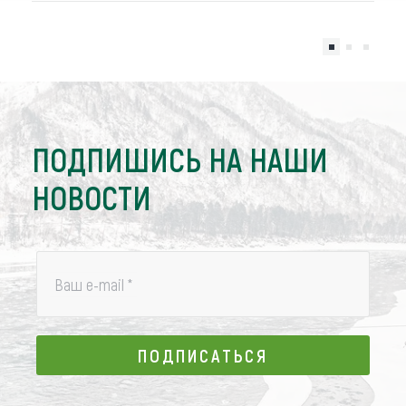
ПОДПИШИСЬ НА НАШИ
НОВОСТИ
Ваш e-mail
*
ПОДПИСАТЬСЯ
ПОДПИСАТЬСЯ