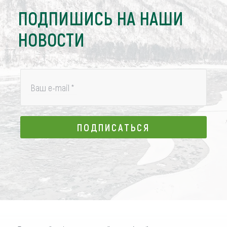
ПОДПИШИСЬ НА НАШИ
НОВОСТИ
Ваш e-mail
*
ПОДПИСАТЬСЯ
ПОДПИСАТЬСЯ