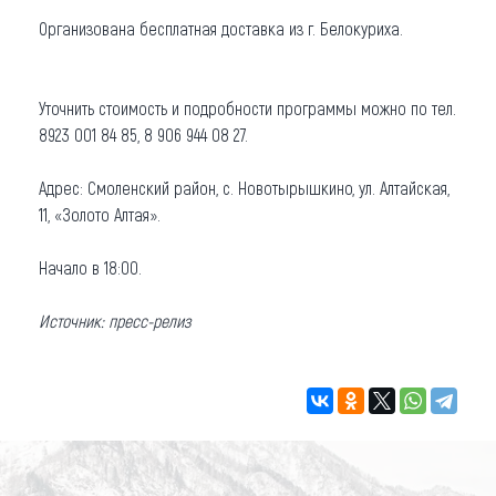
Организована бесплатная доставка из г. Белокуриха.
Уточнить стоимость и подробности программы можно по тел.
8923 001 84 85, 8 906 944 08 27.
Адрес: Смоленский район, с. Новотырышкино, ул. Алтайская,
11, «Золото Алтая».
Начало в 18:00.
Источник: пресс-релиз