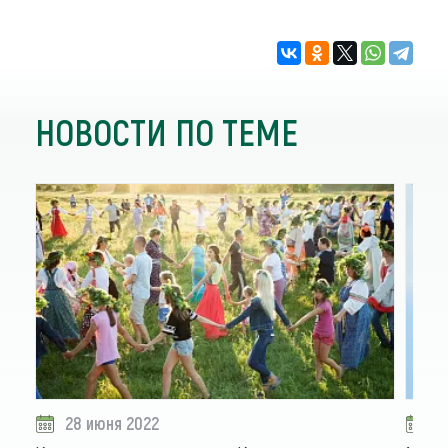
НОВОСТИ ПО ТЕМЕ
28 июня 2022
2