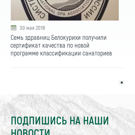
30 мая 2018
Семь здравниц Белокурихи получили
сертификат качества по новой
программе классификации санаториев
ПОДПИШИСЬ НА НАШИ
НОВОСТИ