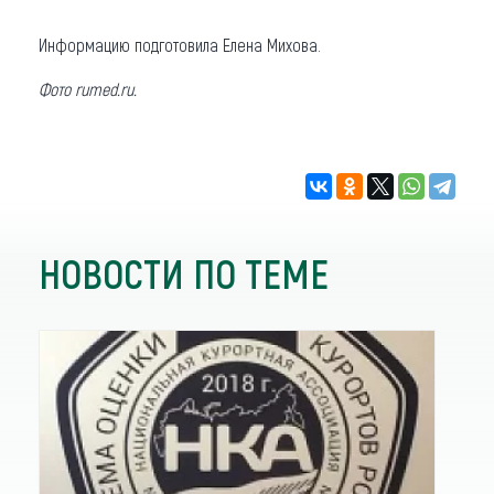
Информацию подготовила Елена Михова.
Фото rumed.ru.
НОВОСТИ ПО ТЕМЕ