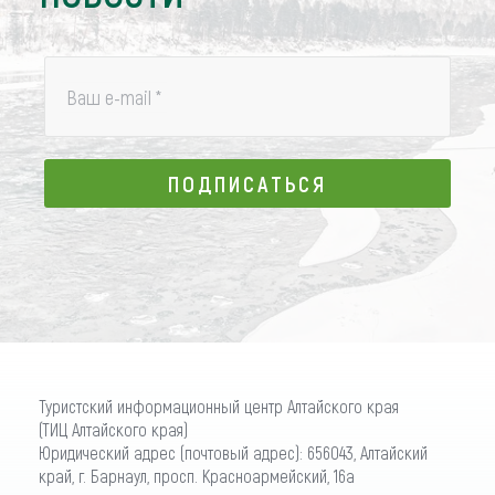
Ваш e-mail
*
ПОДПИСАТЬСЯ
ПОДПИСАТЬСЯ
Туристский информационный центр Алтайского края
(ТИЦ Алтайского края)
Юридический адрес (почтовый адрес): 656043, Алтайский
край, г. Барнаул, просп. Красноармейский, 16а