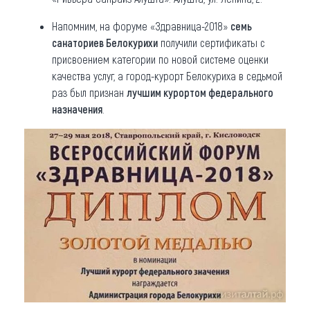
Напомним, на форуме «Здравница-2018»
семь
санаториев Белокурихи
получили сертификаты с
присвоением категории по новой системе оценки
качества услуг, а город-курорт Белокуриха в седьмой
раз был признан
лучшим курортом федерального
назначения
.