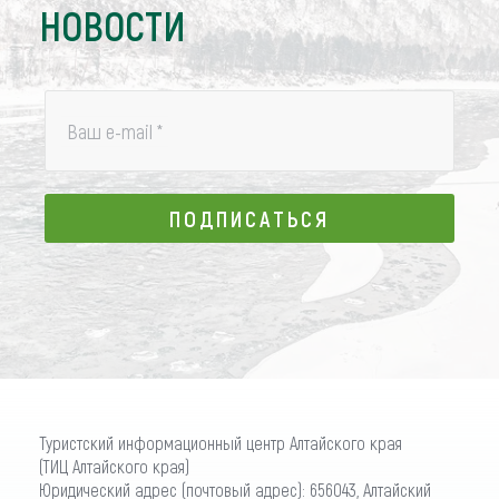
НОВОСТИ
Ваш e-mail
*
ПОДПИСАТЬСЯ
ПОДПИСАТЬСЯ
Туристский информационный центр Алтайского края
(ТИЦ Алтайского края)
Юридический адрес (почтовый адрес): 656043, Алтайский