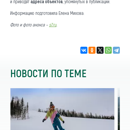
и приводят
адреса объектов
, упомянутых в публикации.
Информацию подготовила Елена Михова.
Фото и фото анонса –
s7.ru
.
НОВОСТИ ПО ТЕМЕ