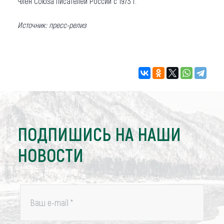
Член Союза писателей России с 1973 г.
Источник: пресс-релиз
ПОДПИШИСЬ НА НАШИ
НОВОСТИ
Ваш e-mail
*