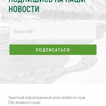
НОВОСТИ
Ваш e-mail
*
ПОДПИСАТЬСЯ
ПОДПИСАТЬСЯ
Туристский информационный центр Алтайского края
(ТИЦ Алтайского края)