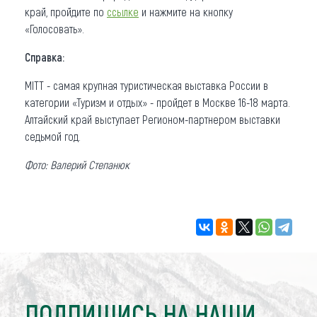
край, пройдите по
ссылке
и нажмите на кнопку
«Голосовать».
Справка:
MITT - самая крупная туристическая выставка России в
категории «Туризм и отдых» - пройдет в Москве 16-18 марта.
Алтайский край выступает Регионом-партнером выставки
седьмой год.
Фото: Валерий Степанюк
ПОДПИШИСЬ НА НАШИ