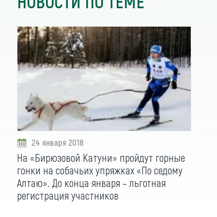
НОВОСТИ ПО ТЕМЕ
24 января 2018
На «Бирюзовой Катуни» пройдут горные
гонки на собачьих упряжках «По седому
Алтаю». До конца января – льготная
регистрация участников