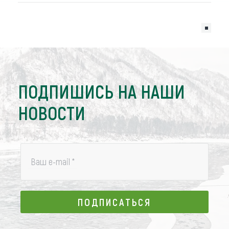
ПОДПИШИСЬ НА НАШИ
НОВОСТИ
Ваш e-mail
*
ПОДПИСАТЬСЯ
ПОДПИСАТЬСЯ