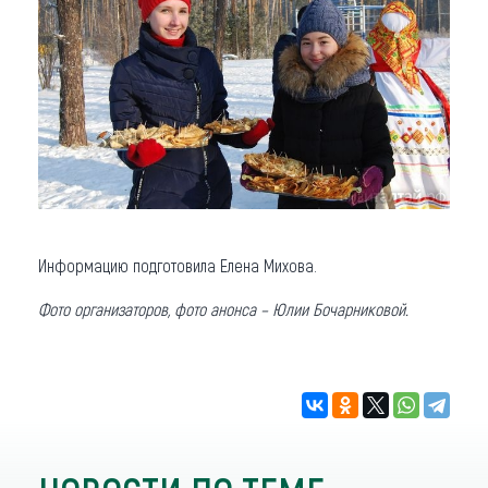
Информацию подготовила Елена Михова.
Фото организаторов, фото анонса
–
Юлии Бочарниковой.