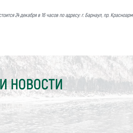
ится 24 декабря в 16 часов по адресу: г. Барнаул, пр. Красноарм
И НОВОСТИ