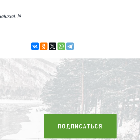
ейский, 14
ПОДПИСАТЬСЯ