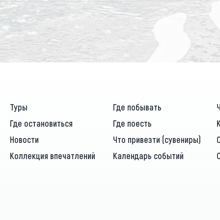
Туры
Где побывать
Где остановиться
Где поесть
Новости
Что привезти (сувениры)
Коллекция впечатлений
Календарь событий