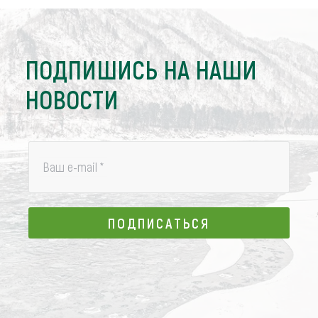
ПОДПИШИСЬ НА НАШИ
НОВОСТИ
Ваш e-mail
*
ПОДПИСАТЬСЯ
ПОДПИСАТЬСЯ