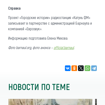
Справка
Проект «Городские истории» радиостанция «Катунь ФМ»
записывает в партнерстве с администрацией Барнаула и
компанией «Еврозвук».
Информацию подготовила Елена Михова.
Фото barnaul.org, фото анонса –
official.barnaul
.
НОВОСТИ ПО ТЕМЕ