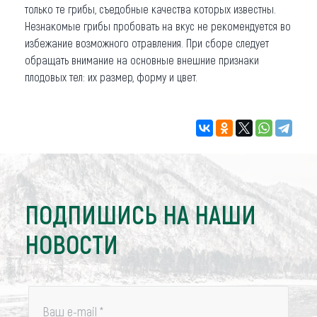
только те грибы, съедобные качества которых известны.
Незнакомые грибы пробовать на вкус не рекомендуется во
избежание возможного отравления. При сборе следует
обращать внимание на основные внешние признаки
плодовых тел: их размер, форму и цвет.
ПОДПИШИСЬ НА НАШИ
НОВОСТИ
Ваш e-mail
*