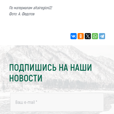
По материалам altairegion22
Фото: А. Федотов
ПОДПИШИСЬ НА НАШИ
НОВОСТИ
Ваш e-mail
*