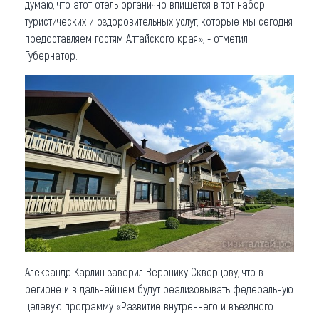
думаю, что этот отель органично впишется в тот набор
туристических и оздоровительных услуг, которые мы сегодня
предоставляем гостям Алтайского края», - отметил
Губернатор.
Александр Карлин заверил Веронику Скворцову, что в
регионе и в дальнейшем будут реализовывать федеральную
целевую программу «Развитие внутреннего и въездного