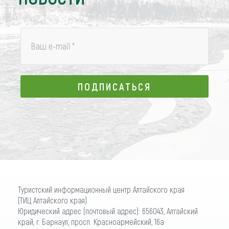
Ваш e-mail
*
ПОДПИСАТЬСЯ
ПОДПИСАТЬСЯ
Туристский информационный центр Алтайского края
(ТИЦ Алтайского края)
Юридический адрес (почтовый адрес): 656043, Алтайский
край, г. Барнаул, просп. Красноармейский, 16а