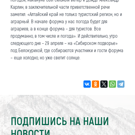
Карлин, в заключительной части приветственной речи
заметил: «Алтайский край не только туристский регион, но и
аграрный. В начале форума у нас погода будет для
аграриев, а в конце форума – для туристов. Все
продуманно, в том числе и погода». И действительно, утро
следующего дня – 29 апреля – на «Сибирском подворье»
под Белокурихой, где собираются участники и гости форума
– еще холодно, но уже светит солнце.
ПОДПИШИСЬ НА НАШИ
НОВОСТИ