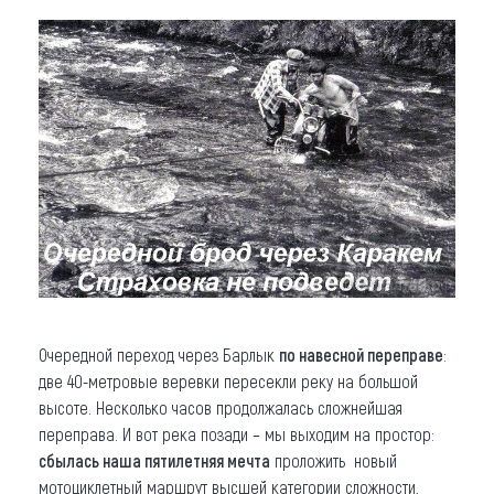
Очередной переход через Барлык
по навесной переправе
:
две 40-метровые веревки пересекли реку на большой
высоте. Несколько часов продолжалась сложнейшая
переправа. И вот река позади – мы выходим на простор:
сбылась наша пятилетняя мечта
проложить новый
мотоциклетный маршрут высшей категории сложности,