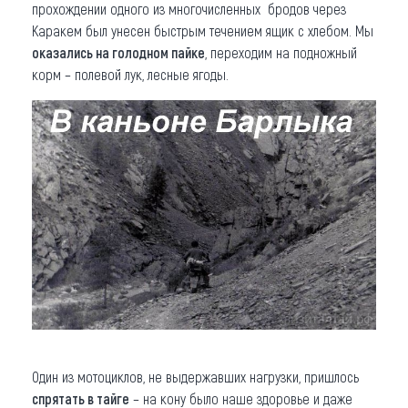
прохождении одного из многочисленных бродов через
Каракем был унесен быстрым течением ящик с хлебом. Мы
оказались на голодном пайке
, переходим на подножный
корм – полевой лук, лесные ягоды.
Один из мотоциклов, не выдержавших нагрузки, пришлось
спрятать в тайге
– на кону было наше здоровье и даже