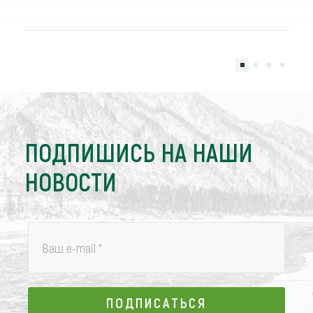
ПОДПИШИСЬ НА НАШИ
НОВОСТИ
Ваш e-mail
*
ПОДПИСАТЬСЯ