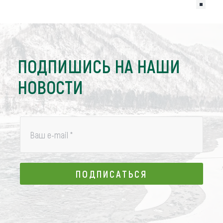
ПОДПИШИСЬ НА НАШИ
НОВОСТИ
Ваш e-mail
*
ПОДПИСАТЬСЯ
ПОДПИСАТЬСЯ