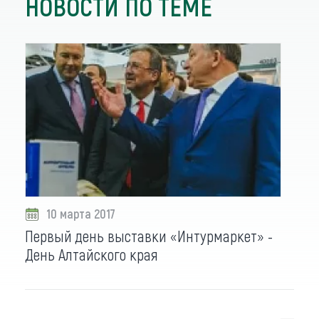
НОВОСТИ ПО ТЕМЕ
10 марта 2017
Первый день выставки «Интурмаркет» -
День Алтайского края