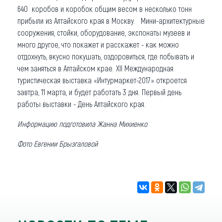
640 коробов и коробок общим весом в несколько тонн
прибыли из Алтайского края в Москву. Мини-архитектурные
сооружения, стойки, оборудование, экспонаты музеев и
много другое, что покажет и расскажет - как можно
отдохнуть, вкусно покушать, оздоровиться, где побывать и
чем заняться в Алтайском крае. XII Международная
туристическая выставка «Интурмаркет-2017» откроется
завтра, 11 марта, и будет работать 3 дня. Первый день
работы выставки - День Алтайского края.
Информацию подготовила Жанна Михиенко
Фото Евгении Брызгаловой