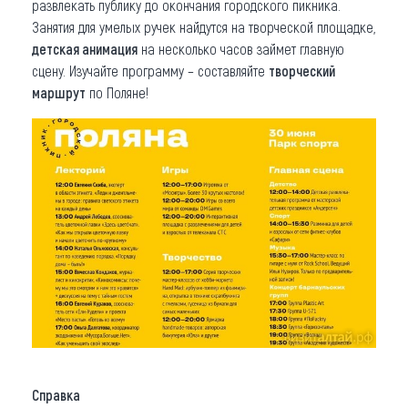
развлекать публику до окончания городского пикника.
Занятия для умелых ручек найдутся на творческой площадке,
детская анимация
на несколько часов займет главную
сцену. Изучайте программу – составляйте
творческий
маршрут
по Поляне!
Справка