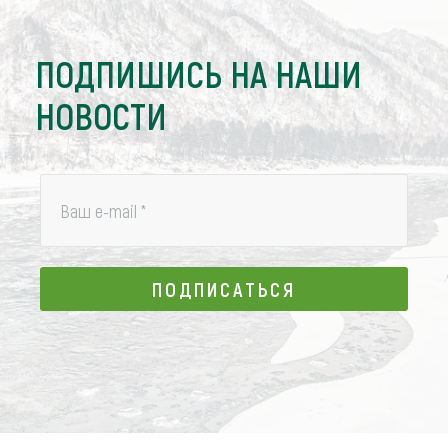
ПОДПИШИСЬ НА НАШИ
НОВОСТИ
Ваш e-mail
*
ПОДПИСАТЬСЯ
ПОДПИСАТЬСЯ