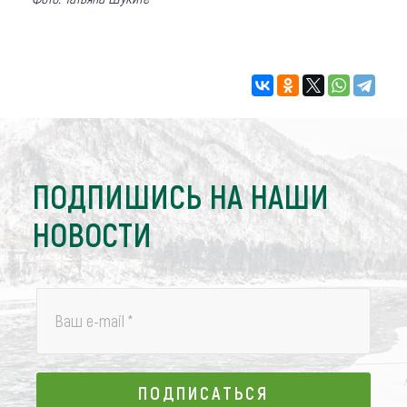
ПОДПИШИСЬ НА НАШИ
НОВОСТИ
Ваш e-mail
*
ПОДПИСАТЬСЯ