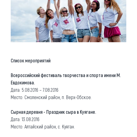
Список мероприятий
Всероссийский фестиваль творчества и спорта имени М.
Евдокимова.
Дата: 5.08.2016 – 7.08.2016
Место: Смоленский район, п. Верх-Обское.
Сырная деревня - Праздник сыра в Куягане.
Дата: 13.08.2016
Место: Алтайский район, с. Куяган.