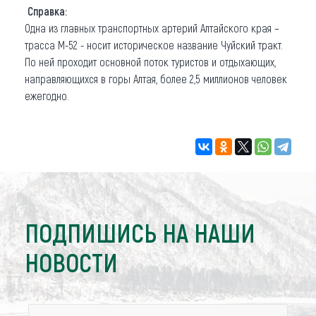
Справка:
Одна из главных транспортных артерий Алтайского края –
трасса М-52 - носит историческое название Чуйский тракт.
По ней проходит основной поток туристов и отдыхающих,
направляющихся в горы Алтая, более 2,5 миллионов человек
ежегодно.
ПОДПИШИСЬ НА НАШИ
НОВОСТИ