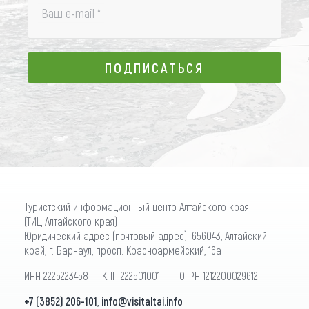
Ваш e-mail
*
ПОДПИСАТЬСЯ
ПОДПИСАТЬСЯ
Туристский информационный центр Алтайского края
(ТИЦ Алтайского края)
Юридический адрес (почтовый адрес): 656043, Алтайский
край, г. Барнаул, просп. Красноармейский, 16а
ИНН 2225223458 КПП 222501001 ОГРН 1212200029612
+7 (3852) 206-101
,
info@visitaltai.info