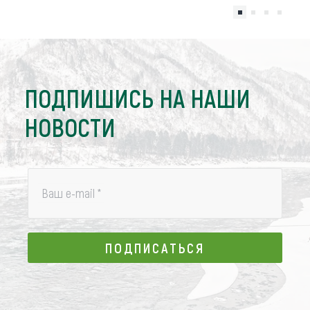
ПОДПИШИСЬ НА НАШИ
НОВОСТИ
Ваш e-mail
*
ПОДПИСАТЬСЯ
ПОДПИСАТЬСЯ