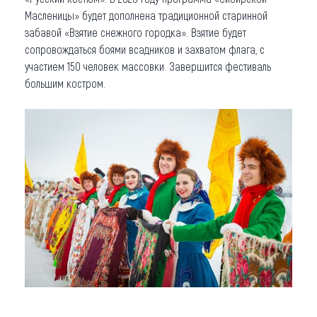
Масленицы» будет дополнена традиционной старинной
забавой «Взятие снежного городка». Взятие будет
сопровождаться боями всадников и захватом флага, с
участием 150 человек массовки. Завершится фестиваль
большим костром.