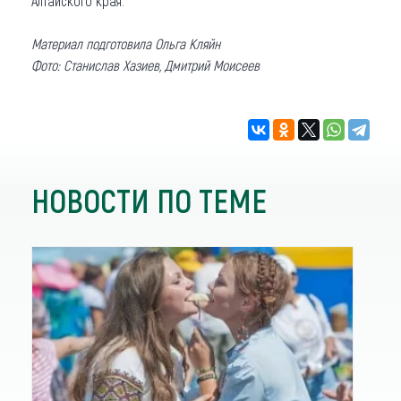
Алтайского края.
Материал подготовила Ольга Кляйн
Фото: Станислав Хазиев, Дмитрий Моисеев
НОВОСТИ ПО ТЕМЕ