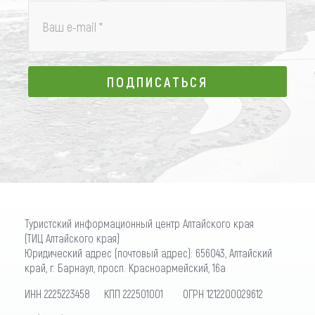
Ваш e-mail
*
ПОДПИСАТЬСЯ
ПОДПИСАТЬСЯ
Туристский информационный центр Алтайского края
(ТИЦ Алтайского края)
Юридический адрес (почтовый адрес): 656043, Алтайский
край, г. Барнаул, просп. Красноармейский, 16а
ИНН 2225223458 КПП 222501001 ОГРН 1212200029612