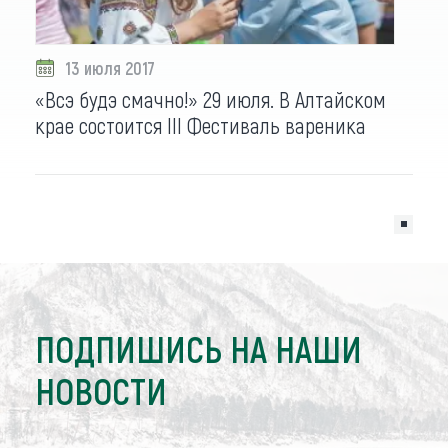
13 июля 2017
«Всэ будэ смачно!» 29 июля. В Алтайском
крае состоится III Фестиваль вареника
ПОДПИШИСЬ НА НАШИ
НОВОСТИ