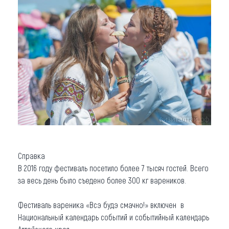
Справка
В 2016 году фестиваль посетило более 7 тысяч гостей. Всего
за весь день было съедено более 300 кг вареников.
Фестиваль вареника «Всэ будэ смачно!» включен в
Национальный календарь событий и событийный календарь