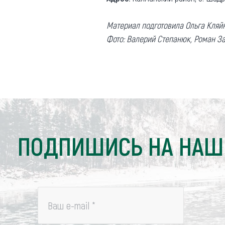
Материал подготовила Ольга Кляй
Фото: Валерий Степанюк, Роман З
ПОДПИШИСЬ НА НАШ
Ваш e-mail
*