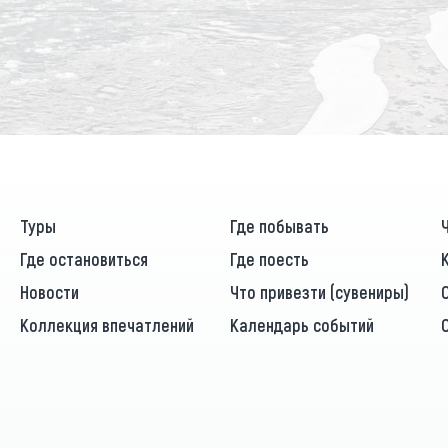
Туры
Где побывать
Где остановиться
Где поесть
Новости
Что привезти (сувениры)
Коллекция впечатлений
Календарь событий