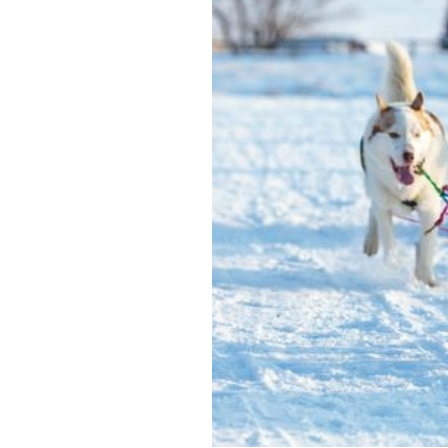
Обращения граждан
Противодействие коррупции