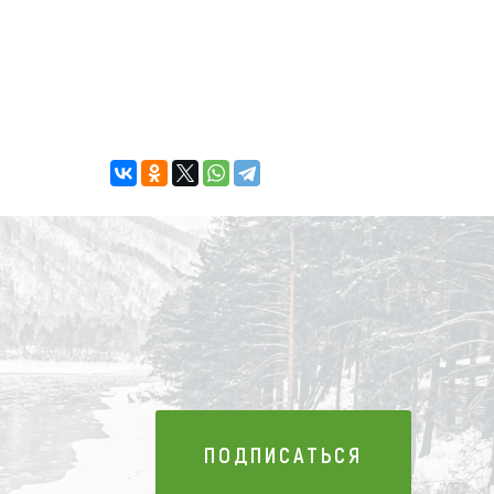
ПОДПИСАТЬСЯ