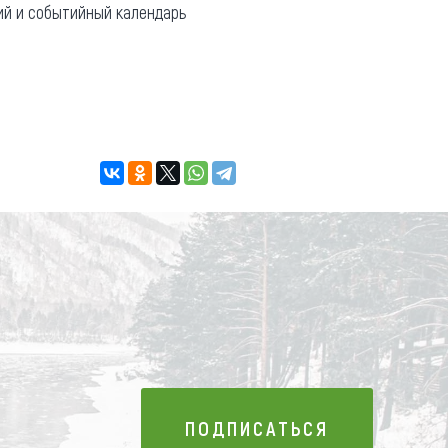
ий и событийный календарь
ПОДПИСАТЬСЯ