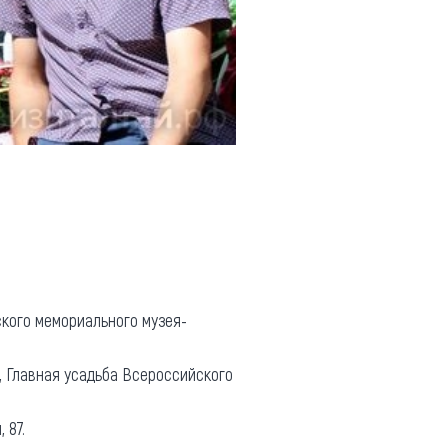
ского мемориального музея-
, Главная усадьба Всероссийского
 87.