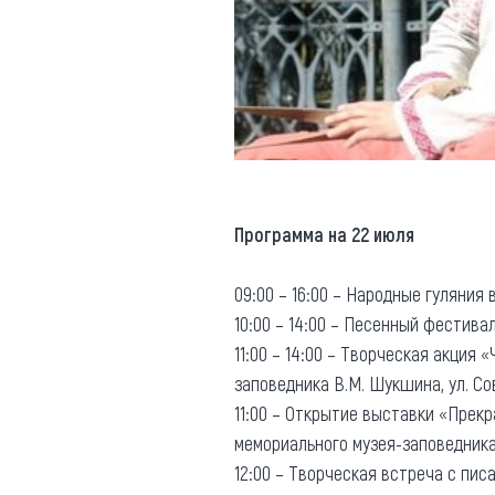
Программа на 22 июля
09:00 – 16:00 – Народные гуляния 
10:00 – 14:00 – Песенный фестива
11:00 – 14:00 – Творческая акци
заповедника В.М. Шукшина, ул. Сов
11:00 – Открытие выставки «Прек
мемориального музея-заповедника 
12:00 – Творческая встреча с пис