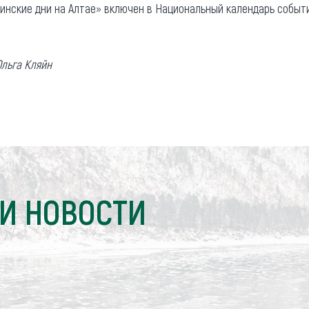
нские дни на Алтае» включен в Национальный календарь событ
льга Кляйн
И НОВОСТИ