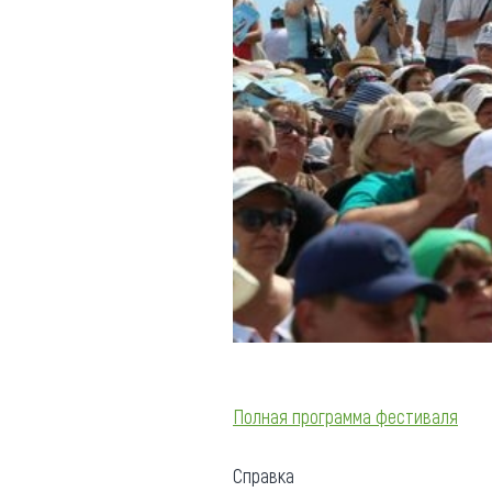
Полная программа фестиваля
Справка