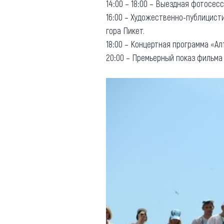
14:00 – 18:00 – Выездная фотосес
16:00 – Художественно-публицис
гора Пикет.
18:00 – Концертная программа «Ал
20:00 – Премьерный показ фильма 