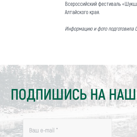
Всероссийский фестиваль «Шукши
Алтайского края.
Информацию и фото подготовила О
ПОДПИШИСЬ НА НАШ
Ваш e-mail
*