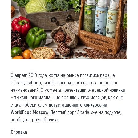
С апреля 2018 года, когда на рынке появились первые
образцы Altaria, линейка эко-масел выросла до девяти
наименований. С момента презентации очередной
новинки
– тыквенного масла
, – не прошло и двух месяцев, как она
стала победителем
дегустационного конкурса на
WorldFood Moscow
. Десятый сорт Altaria уже на подходе,
сообщают разработчики.
Справка