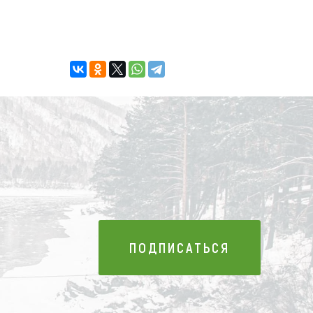
ПОДПИСАТЬСЯ
ПОДПИСАТЬСЯ