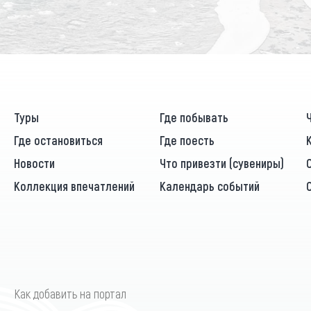
Туры
Где побывать
Где остановиться
Где поесть
Новости
Что привезти (сувениры)
Коллекция впечатлений
Календарь событий
Как добавить на портал