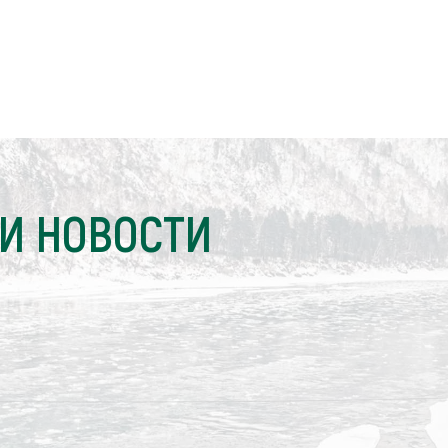
И НОВОСТИ