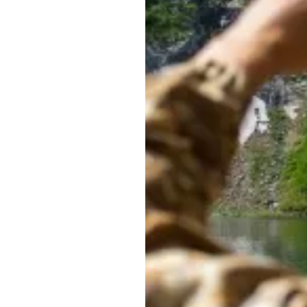
Обращения граждан
Противодействие коррупции