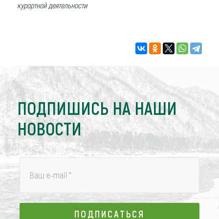
курортной деятельности
ПОДПИШИСЬ НА НАШИ
НОВОСТИ
Ваш e-mail
*
ПОДПИСАТЬСЯ