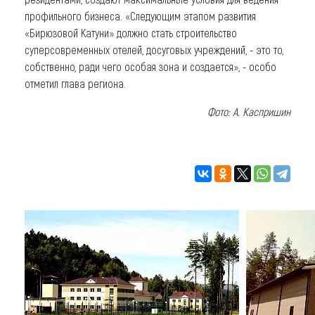
профильного бизнеса. «Следующим этапом развития
«Бирюзовой Катуни» должно стать строительство
суперсовременных отелей, досуговых учреждений, - это то,
собственно, ради чего особая зона и создается», - особо
отметил глава региона.
Фото: А. Каспришин