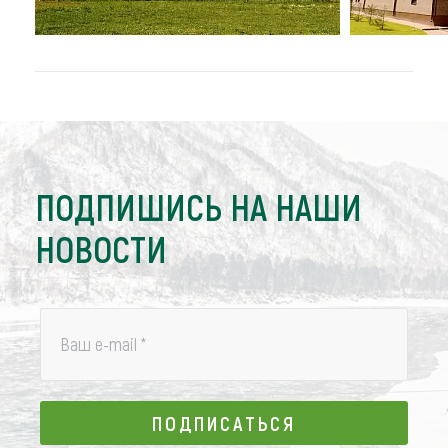
ПОДПИШИСЬ НА НАШИ
НОВОСТИ
Ваш e-mail
*
ПОДПИСАТЬСЯ