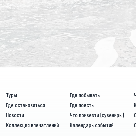
Туры
Где побывать
Где остановиться
Где поесть
Новости
Что привезти (сувениры)
Коллекция впечатлений
Календарь событий