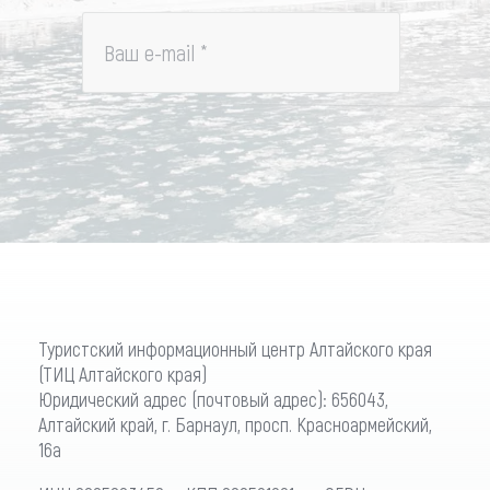
Ваш e-mail
*
Туристский информационный центр Алтайского края
(ТИЦ Алтайского края)
Юридический адрес (почтовый адрес): 656043,
Алтайский край, г. Барнаул, просп. Красноармейский,
16а