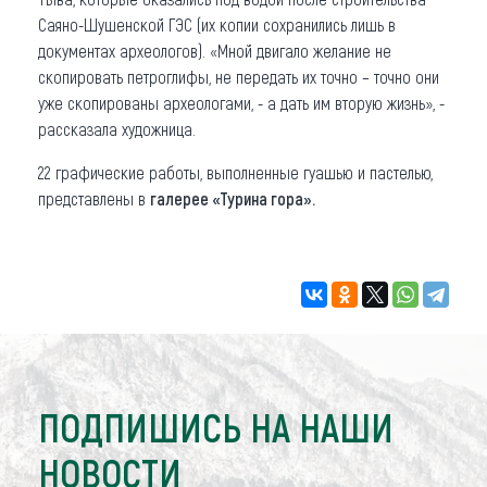
Саяно-Шушенской ГЭС (их копии сохранились лишь в
документах археологов). «Мной двигало желание не
скопировать петроглифы, не передать их точно – точно они
уже скопированы археологами, - а дать им вторую жизнь», -
рассказала художница.
22 графические работы, выполненные гуашью и пастелью,
представлены в
галерее «Турина гора».
ПОДПИШИСЬ НА НАШИ
НОВОСТИ