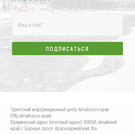
Ваш e-mail
*
ПОДПИСАТЬСЯ
ПОДПИСАТЬСЯ
Туристский информационный центр Алтайского края
(ТИЦ Алтайского края)
Юридический адрес (почтовый адрес): 656043, Алтайский
край, г. Барнаул, просп. Красноармейский, 16а