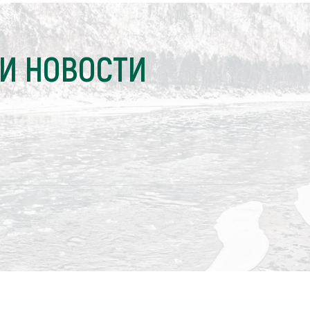
И НОВОСТИ