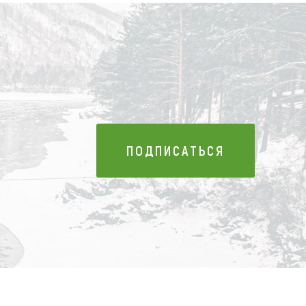
ПОДПИСАТЬСЯ
ПОДПИСАТЬСЯ