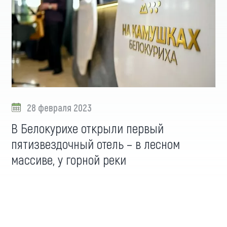
28 февраля 2023
В Белокурихе открыли первый
пятизвездочный отель – в лесном
массиве, у горной реки