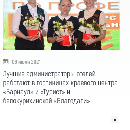
06 июля 2021
Лучшие администраторы отелей
работают в гостиницах краевого центра
«Барнаул» и «Турист» и
белокурихинской «Благодати»