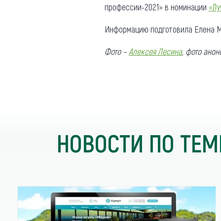
профессии-2021» в номинации
«Лу
Информацию подготовила Елена М
Фото –
Алексея Лесина
, фото анон
НОВОСТИ ПО ТЕМ