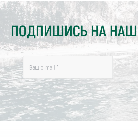
ПОДПИШИСЬ НА НАШ
Ваш e-mail
*