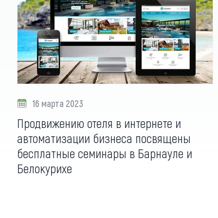
16 марта 2023
Продвижению отеля в интернете и
автоматизации бизнеса посвящены
бесплатные семинары в Барнауле и
Белокурихе