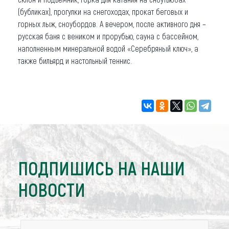
(бубликах), прогулки на снегоходах, прокат беговых и
горных лыж, сноубордов. А вечером, после активного дня –
русская баня с веником и прорубью, сауна с бассейном,
наполненным минеральной водой «Серебряный ключ», а
также бильярд и настольный теннис.
ПОДПИШИСЬ НА НАШИ
НОВОСТИ