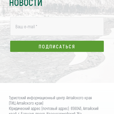
НОВОСТИ
Ваш e-mail
*
ПОДПИСАТЬСЯ
ПОДПИСАТЬСЯ
Туристский информационный центр Алтайского края
(ТИЦ Алтайского края)
Юридический адрес (почтовый адрес): 656043, Алтайский
край, г. Барнаул, просп. Красноармейский, 16а