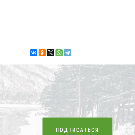
ПОДПИСАТЬСЯ