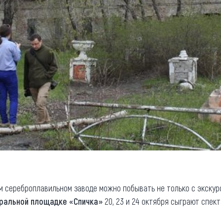
 сереброплавильном заводе можно побывать не только с экскур
ральной площадке «Спичка»
20, 23 и 24 октября сыграют спек