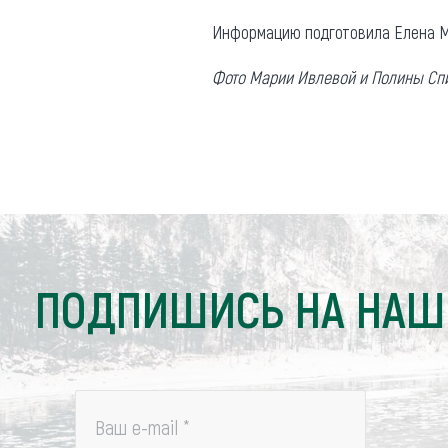
Информацию подготовила Елена М
Фото Марии Ивлевой и Полины Сп
ПОДПИШИСЬ НА НАШ
Ваш e-mail
*