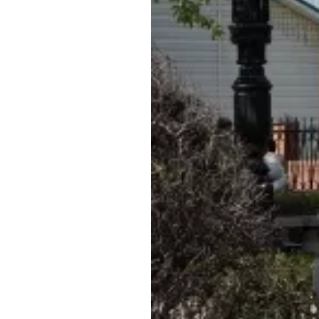
Обращения граждан
Противодействие коррупции