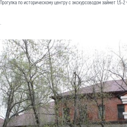
рогулка по историческому центру с экскурсоводом займет 1,5-2
.