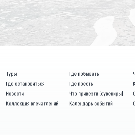
Туры
Где побывать
Где остановиться
Где поесть
Новости
Что привезти (сувениры)
Коллекция впечатлений
Календарь событий