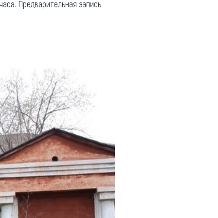
 часа. Предварительная запись