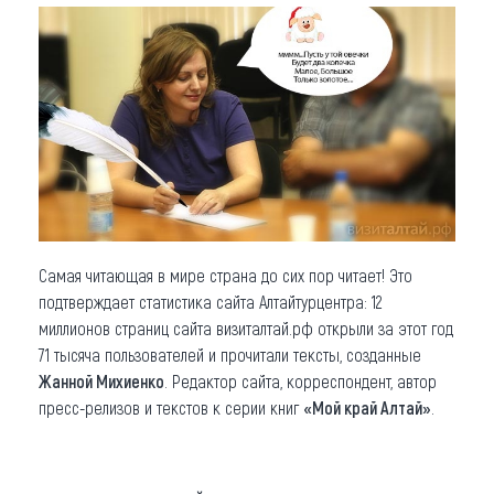
Самая читающая в мире страна до сих пор читает! Это
подтверждает статистика сайта Алтайтурцентра: 12
миллионов страниц сайта визиталтай.рф открыли за этот год
71 тысяча пользователей и прочитали тексты, созданные
Жанной Михиенко
. Редактор сайта, корреспондент, автор
пресс-релизов и текстов к серии книг
«Мой край Алтай»
.