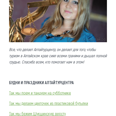
Все, что делает Алтайтурцентр, он делает для того, чтобы
туризм в Алтайском крае сиял всеми гранями и дышал полной
грудью. Спасибо всем, кто помогает нам в этом!
БУДНИ И ПРАЗДНИКИ АЛТАЙТУРЦЕНТРА
Так мы поем и танцуем на субботнике
Так мы делаем цветочек из пластиковой бутылки
Так мы бежим Шукшинскую версту