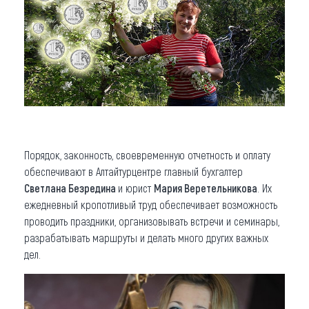
Порядок, законность, своевременную отчетность и оплату
обеспечивают в Алтайтурцентре главный бухгалтер
Светлана Безредина
и юрист
Мария Веретельникова
. Их
ежедневный кропотливый труд обеспечивает возможность
проводить праздники, организовывать встречи и семинары,
разрабатывать маршруты и делать много других важных
дел.