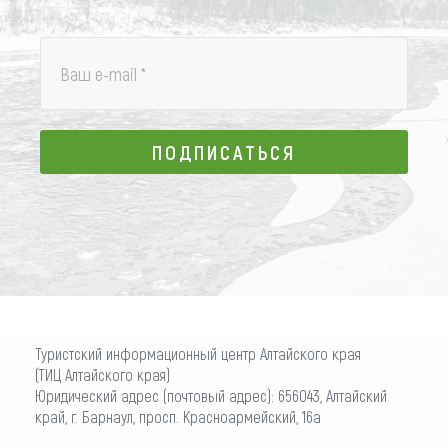
Ваш e-mail
*
ПОДПИСАТЬСЯ
ПОДПИСАТЬСЯ
Туристский информационный центр Алтайского края
(ТИЦ Алтайского края)
Юридический адрес (почтовый адрес): 656043, Алтайский
край, г. Барнаул, просп. Красноармейский, 16а