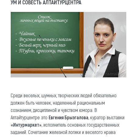
УМ И СОВЕСТЬ АЛТАЙТУРЦЕНТРА
Среди веселых, шумных, творческих людей обязательно
должен быть человек, наделенный рациональным
сознанием, дисциплиной и чувством юмора. В
Алтайтурцентре это
Евгения Брызгалова
, куратор выставки
«Интурмаркет»
, исполнитель основных государственных
заданий. Сочетание железной логики и веселого нрава