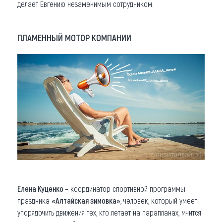
делает Евгению незаменимым сотрудником.
ПЛАМЕННЫЙ МОТОР КОМПАНИИ
Елена Куценко
– координатор спортивной программы
праздника
«Алтайская зимовка»
, человек, который умеет
упорядочить движения тех, кто летает на парапланах, мчится