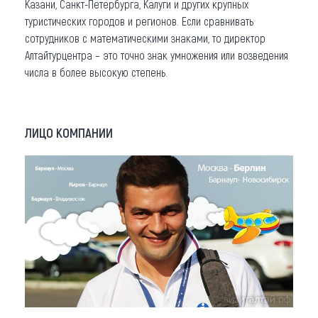
Казани, Санкт-Петербурга, Калуги и других крупных
туристических городов и регионов. Если сравнивать
сотрудников с математическими знаками, то директор
Алтайтурцентра – это точно знак умножения или возведения
числа в более высокую степень.
ЛИЦО КОМПАНИИ