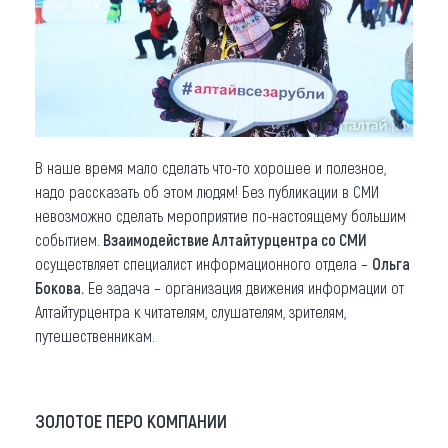
В наше время мало сделать что-то хорошее и полезное,
надо рассказать об этом людям! Без публикации в СМИ
невозможно сделать мероприятие по-настоящему большим
событием.
Взаимодействие Алтайтурцентра со СМИ
осуществляет специалист информационного отдела –
Ольга
Бокова.
Ее задача – организация движения информации от
Алтайтурцентра к читателям, слушателям, зрителям,
путешественникам.
ЗОЛОТОЕ ПЕРО КОМПАНИИ