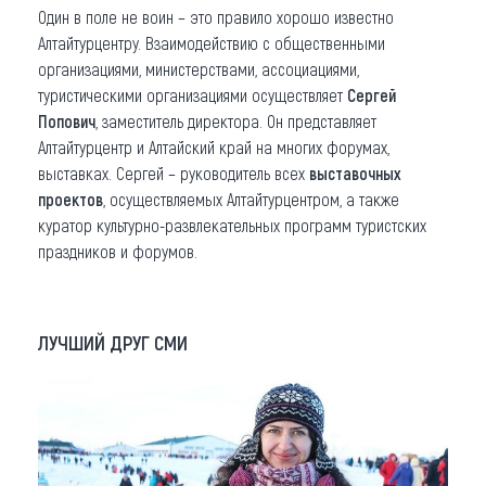
Один в поле не воин – это правило хорошо известно
Алтайтурцентру. Взаимодействию с общественными
организациями, министерствами, ассоциациями,
туристическими организациями осуществляет
Сергей
Попович
, заместитель директора. Он представляет
Алтайтурцентр и Алтайский край на многих форумах,
выставках. Сергей – руководитель всех
выставочных
проектов
, осуществляемых Алтайтурцентром, а также
куратор культурно-развлекательных программ туристских
праздников и форумов.
ЛУЧШИЙ ДРУГ СМИ