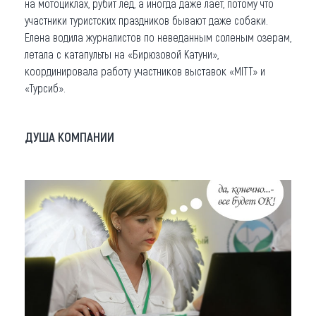
на мотоциклах, рубит лед, а иногда даже лает, потому что
участники туристских праздников бывают даже собаки.
Елена водила журналистов по неведанным соленым озерам,
летала с катапульты на «Бирюзовой Катуни»,
координировала работу участников выставок «MITT» и
«Турсиб».
ДУША КОМПАНИИ