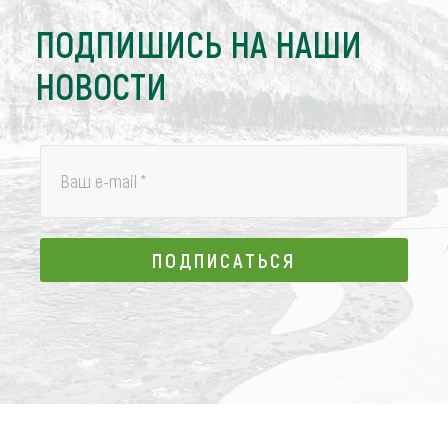
ПОДПИШИСЬ НА НАШИ
НОВОСТИ
Ваш e-mail
*
ПОДПИСАТЬСЯ
ПОДПИСАТЬСЯ