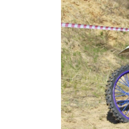
Обращения граждан
Противодействие коррупции