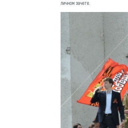
личном зачете.