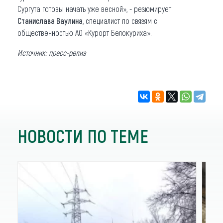
Сургута готовы начать уже весной», - резюмирует
Станислава Ваулина
, специалист по связям с
общественностью АО «Курорт Белокуриха».
Источник: пресс-релиз
НОВОСТИ ПО ТЕМЕ