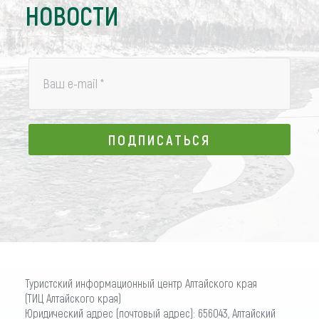
НОВОСТИ
Ваш e-mail
*
ПОДПИСАТЬСЯ
ПОДПИСАТЬСЯ
Туристский информационный центр Алтайского края
(ТИЦ Алтайского края)
Юридический адрес (почтовый адрес): 656043, Алтайский