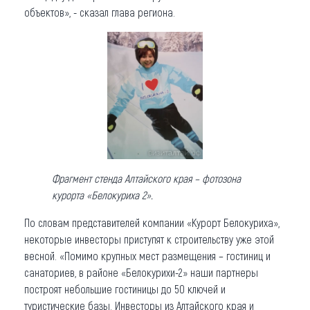
объектов», - сказал глава региона.
Фрагмент стенда Алтайского края – фотозона
курорта «Белокуриха 2».
По словам представителей компании «Курорт Белокуриха»,
некоторые инвесторы приступят к строительству уже этой
весной. «Помимо крупных мест размещения – гостиниц и
санаториев, в районе «Белокурихи-2» наши партнеры
построят небольшие гостиницы до 50 ключей и
туристические базы. Инвесторы из Алтайского края и