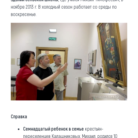
ноябре 2013 г. В холодный сезон работает со среды по
воскресенье.
Справка
Семнадцатый ребенок в семье
крестьян-
переселенцев Калашниковых, Михаил, родился 10