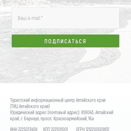
Ваш e-mail
*
ПОДПИСАТЬСЯ
ПОДПИСАТЬСЯ
Туристский информационный центр Алтайского края
(ТИЦ Алтайского края)
Юридический адрес (почтовый адрес): 656043, Алтайский
край, г. Барнаул, просп. Красноармейский, 16а
ИНН 2225223458 КПП 222501001 ОГРН 1212200029612