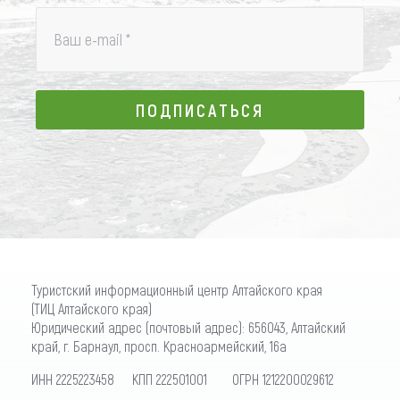
Ваш e-mail
*
ПОДПИСАТЬСЯ
ПОДПИСАТЬСЯ
Туристский информационный центр Алтайского края
(ТИЦ Алтайского края)
Юридический адрес (почтовый адрес): 656043, Алтайский
край, г. Барнаул, просп. Красноармейский, 16а
ИНН 2225223458 КПП 222501001 ОГРН 1212200029612