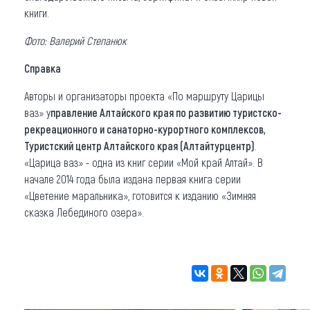
книги.
Фото: Валерий Степанюк
Справка
Авторы и организаторы проекта «По маршруту Царицы
ваз» у
правление Алтайского края по развитию туристско-
рекреационного и санаторно-курортного комплексов,
Туристский центр Алтайского края (Алтайтурцентр)
.
«Царица ваз» - одна из книг серии «Мой край Алтай». В
начале 2014 года была издана первая книга серии
«Цветение маральника», готовится к изданию «Зимняя
сказка Лебединого озера».