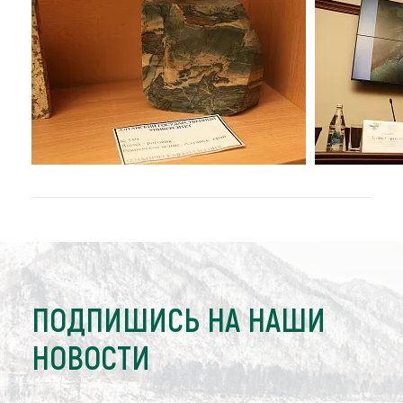
ПОДПИШИСЬ НА НАШИ
НОВОСТИ