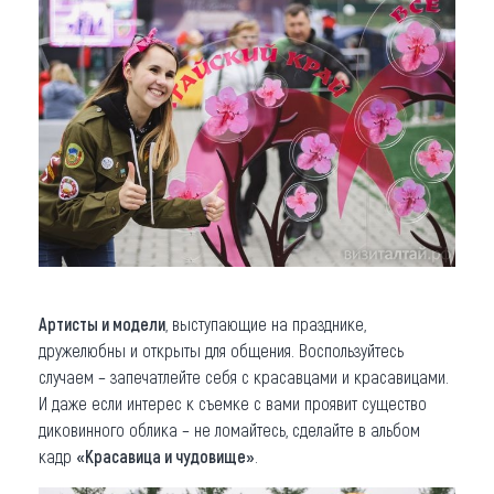
Артисты и модели
, выступающие на празднике,
дружелюбны и открыты для общения. Воспользуйтесь
случаем – запечатлейте себя с красавцами и красавицами.
И даже если интерес к съемке с вами проявит существо
диковинного облика – не ломайтесь, сделайте в альбом
кадр
«Красавица и чудовище»
.