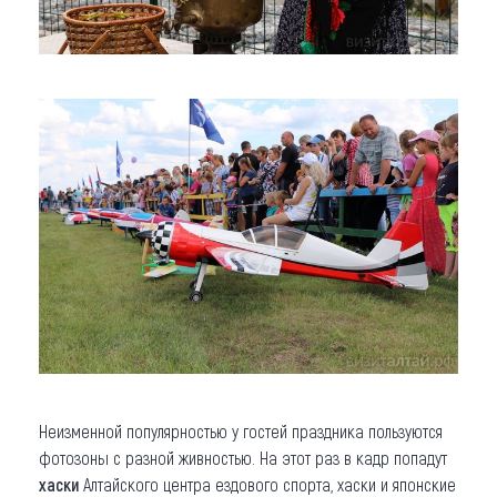
Неизменной популярностью у гостей праздника пользуются
фотозоны с разной живностью. На этот раз в кадр попадут
хаски
Алтайского центра ездового спорта, хаски и японские