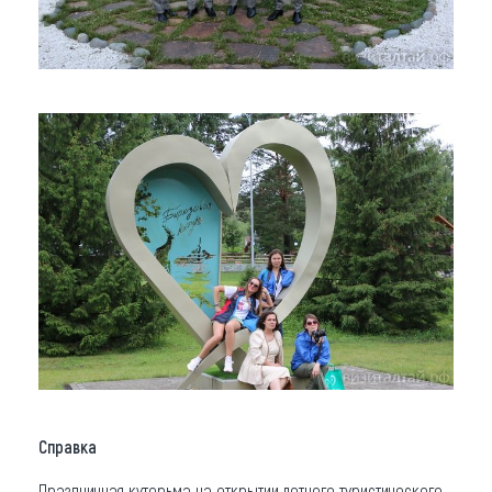
Справка
Праздничная кутерьма на открытии летнего туристического