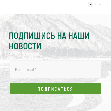
ПОДПИШИСЬ НА НАШИ
НОВОСТИ
Ваш e-mail
*
ПОДПИСАТЬСЯ
ПОДПИСАТЬСЯ