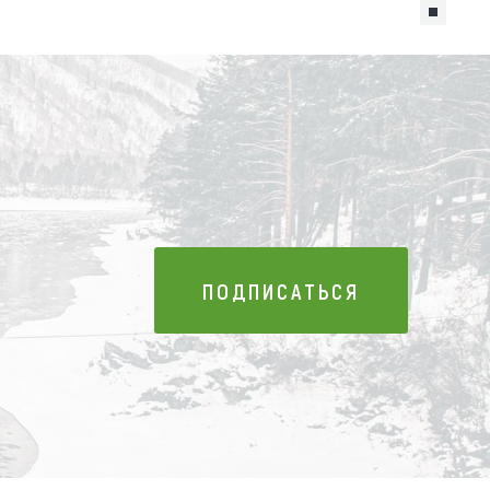
ПОДПИСАТЬСЯ
ПОДПИСАТЬСЯ