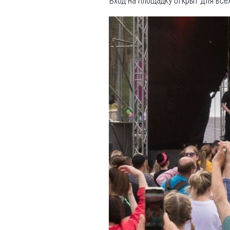
Вход на площадку открыт для всех