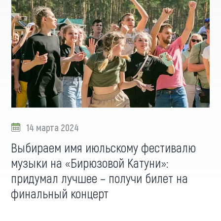
14 марта 2024
Выбираем имя июльскому фестивалю
музыки на «Бирюзовой Катуни»:
придумал лучшее – получи билет на
финальный концерт