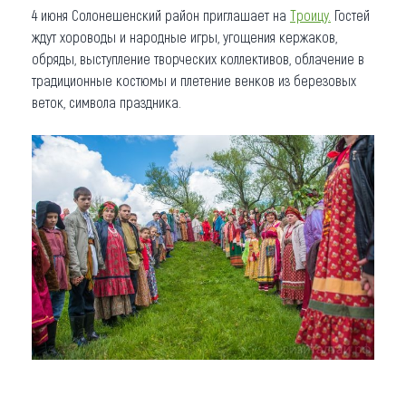
4 июня Солонешенский район приглашает на
Троицу.
Гостей
ждут хороводы и народные игры, угощения кержаков,
обряды, выступление творческих коллективов, облачение в
традиционные костюмы и плетение венков из березовых
веток, символа праздника.