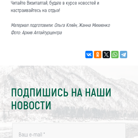
Читайте Визиталтай, будьте в курсе новостей и
настраивайтесь на отдых!
Материал подготовили: Ольга Кляйн, Жанна Михиенко
Фото: Архив Алтайтурцентра
ПОДПИШИСЬ НА НАШИ
НОВОСТИ
Ваш e-mail
*