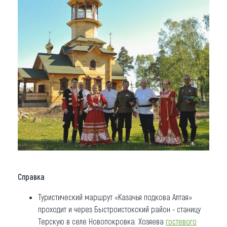
Справка
Туристический маршрут «Казачья подкова Алтая»
проходит и через Быстроистокский район - станицу
Терскую в селе Новопокровка. Хозяева
гостевого