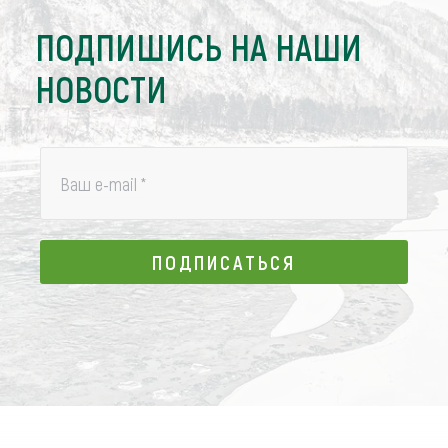
ПОДПИШИСЬ НА НАШИ
НОВОСТИ
Ваш e-mail
*
ПОДПИСАТЬСЯ
ПОДПИСАТЬСЯ