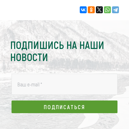
ПОДПИШИСЬ НА НАШИ
НОВОСТИ
Ваш e-mail
*
ПОДПИСАТЬСЯ
ПОДПИСАТЬСЯ